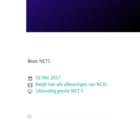
Bron:
NET5
02 Mei 2017
Bekijk hier alle afleveringen van NCIS
Uitzending gemist NET 5