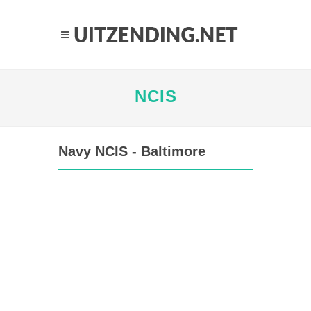
NCIS
Navy NCIS - Baltimore