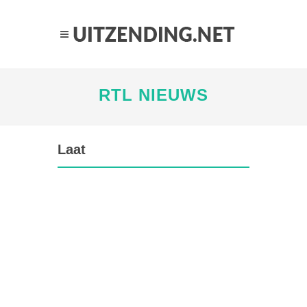
RTL NIEUWS
Laat