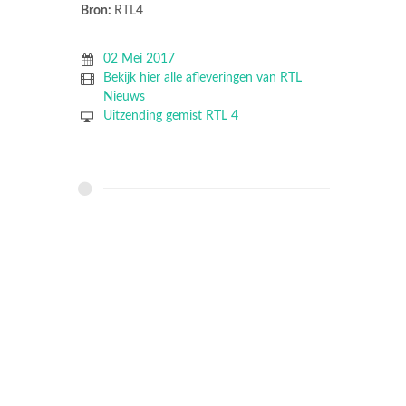
Bron:
RTL4
02 Mei 2017
Bekijk hier alle afleveringen van RTL
Nieuws
Uitzending gemist RTL 4