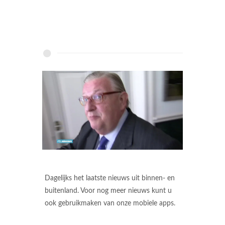
Dagelijks het laatste nieuws uit binnen- en
buitenland. Voor nog meer nieuws kunt u
ook gebruikmaken van onze mobiele apps.