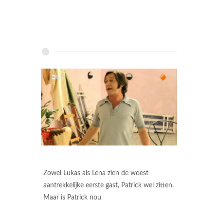
Zowel Lukas als Lena zien de woest
aantrekkelijke eerste gast, Patrick wel zitten.
Maar is Patrick nou