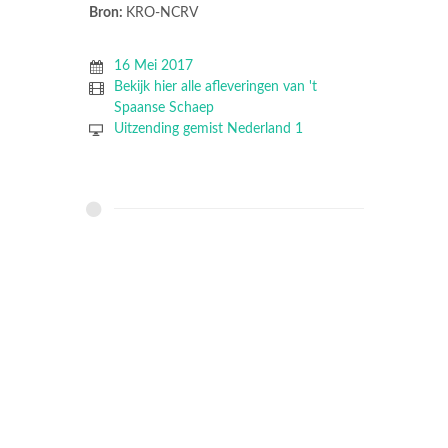
Bron:
KRO-NCRV
16 Mei 2017
Bekijk hier alle afleveringen van 't
Spaanse Schaep
Uitzending gemist Nederland 1