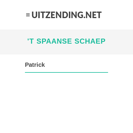
'T SPAANSE SCHAEP
Patrick