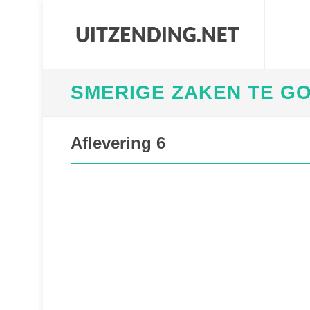
SMERIGE ZAKEN TE G
Aflevering 6