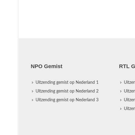
NPO Gemist
RTL G
Uitzending gemist op Nederland 1
Uitze
Uitzending gemist op Nederland 2
Uitze
Uitzending gemist op Nederland 3
Uitze
Uitze