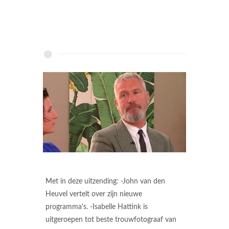
Met in deze uitzending: -John van den
Heuvel vertelt over zijn nieuwe
programma's. -Isabelle Hattink is
uitgeroepen tot beste trouwfotograaf van