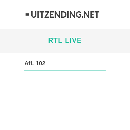
RTL LIVE
Afl. 102