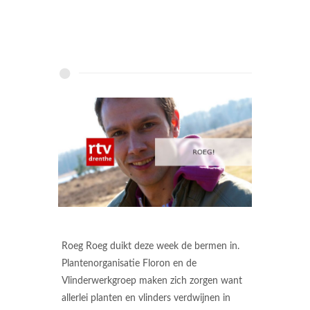
Roeg Roeg duikt deze week de bermen in.
Plantenorganisatie Floron en de
Vlinderwerkgroep maken zich zorgen want
allerlei planten en vlinders verdwijnen in