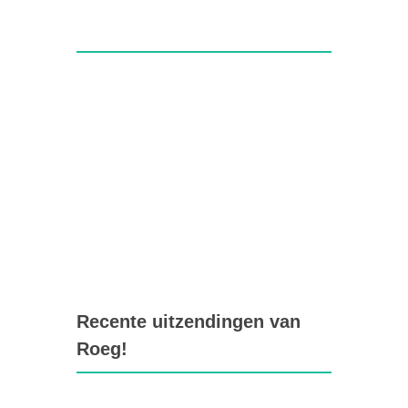
Recente uitzendingen van
Roeg!