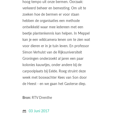
hoog tempo uit onze bermen. Oorzaak:
verkeerd beheer en bemesting. Om uit te
zoeken hoe de bermen er voor staan
hebben de organisaties een methode
ontwikkeld waar mee iedereen met een
beetje plantenkennis kan helpen. In Meppel
kan je een wildcamera lenen om te zien wat
voor dieren er in je tuin leven. En professor
Simon Verhulst van de Rijksuniversiteit
Groningen onderzoekt al jaren een paar
kolonies kauwtjes, onder andere bij de
carpoolplaats bij Eelde. Roeg struint deze
week met boswachter Kees van Son door
de Heest - en we gaan het Gasterse diep.
Bron:
RTV Drenthe
03 Juni 2017