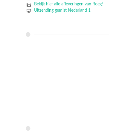
Bekijk hier alle afleveringen van Roeg!
Uitzending gemist Nederland 1