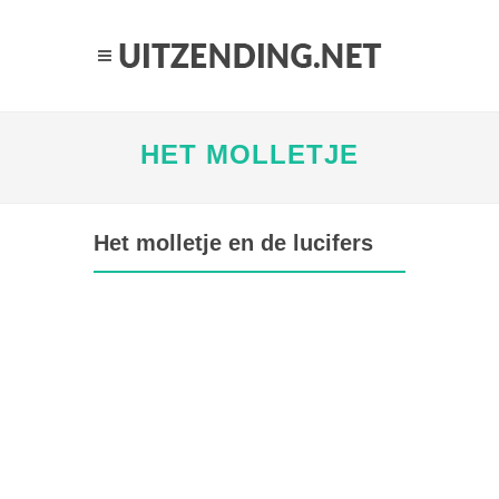
HET MOLLETJE
Het molletje en de lucifers