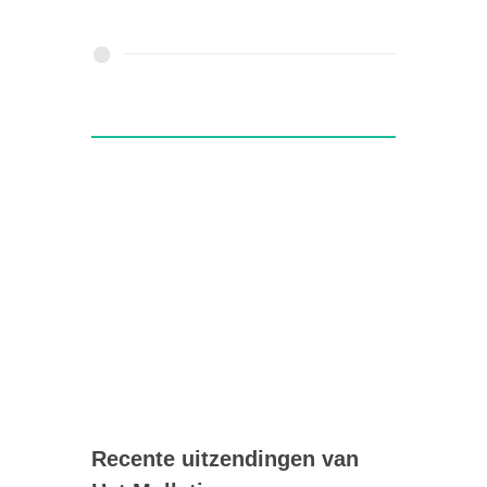
Recente uitzendingen van