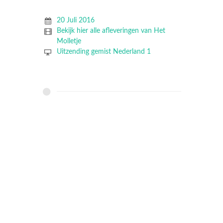
20 Juli 2016
Bekijk hier alle afleveringen van Het
Molletje
Uitzending gemist Nederland 1