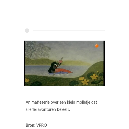
Animatieserie over een klein molletje dat
allerlei avonturen beleeft.
Bron:
VPRO