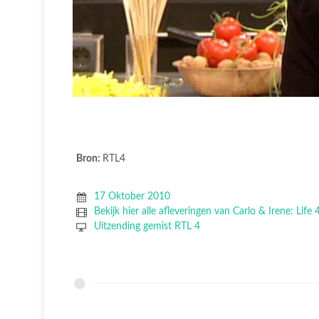
Bron:
RTL4
17 Oktober 2010
Bekijk hier alle afleveringen van Carlo & Irene: Life 
Uitzending gemist RTL 4