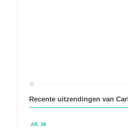
Recente uitzendingen van Carl
Afl. 39