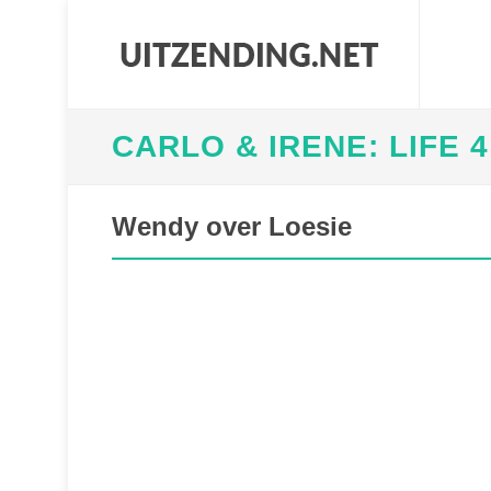
CARLO & IRENE: LIFE 
Wendy over Loesie