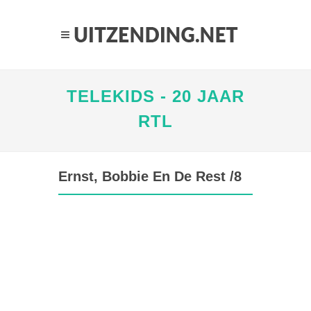
TELEKIDS - 20 JAAR
RTL
Ernst, Bobbie En De Rest /8