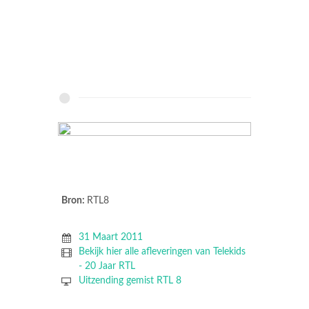
Bron:
RTL8
31 Maart 2011
Bekijk hier alle afleveringen van Telekids
- 20 Jaar RTL
Uitzending gemist RTL 8