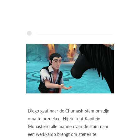
Diego gaat naar de Chumash-stam om zijn
oma te bezoeken. Hij ziet dat Kapitein
Monasterio alle mannen van de stam naar
een werkkamp brengt om stenen te