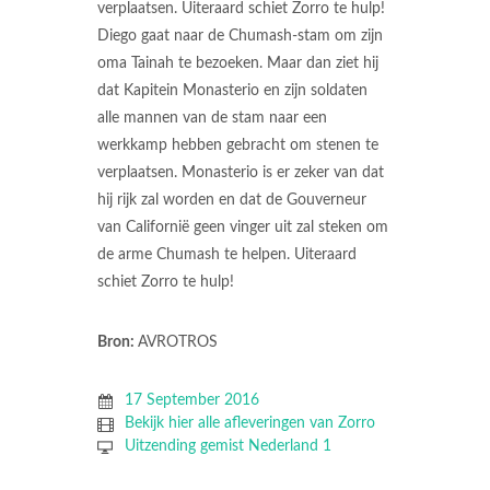
verplaatsen. Uiteraard schiet Zorro te hulp!
Diego gaat naar de Chumash-stam om zijn
oma Tainah te bezoeken. Maar dan ziet hij
dat Kapitein Monasterio en zijn soldaten
alle mannen van de stam naar een
werkkamp hebben gebracht om stenen te
verplaatsen. Monasterio is er zeker van dat
hij rijk zal worden en dat de Gouverneur
van Californië geen vinger uit zal steken om
de arme Chumash te helpen. Uiteraard
schiet Zorro te hulp!
Bron:
AVROTROS
17 September 2016
Bekijk hier alle afleveringen van Zorro
Uitzending gemist Nederland 1