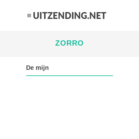
ZORRO
De mijn