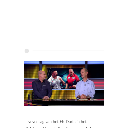
Liveverslag van het EK Darts in het