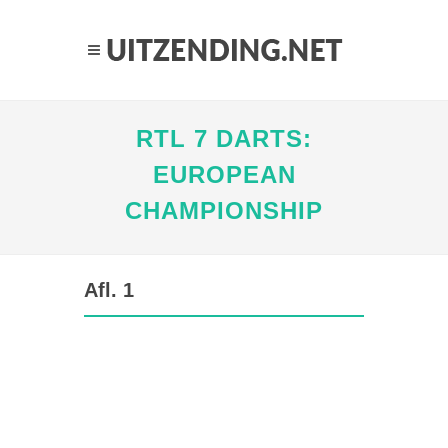
RTL 7 DARTS:
EUROPEAN
CHAMPIONSHIP
Afl. 1