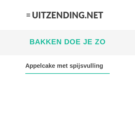
BAKKEN DOE JE ZO
Appelcake met spijsvulling