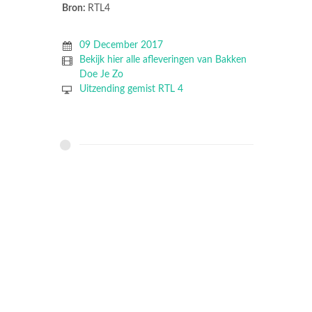
Bron:
RTL4
09 December 2017
Bekijk hier alle afleveringen van Bakken
Doe Je Zo
Uitzending gemist RTL 4