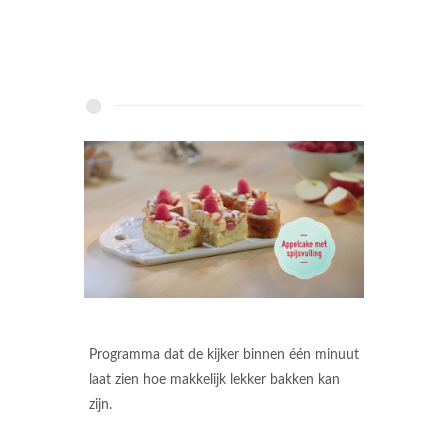
Programma dat de kijker binnen één minuut
laat zien hoe makkelijk lekker bakken kan
zijn.