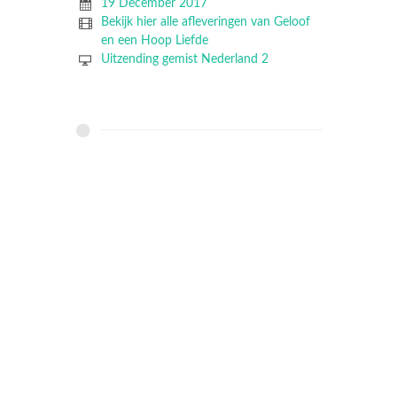
19 December 2017
Bekijk hier alle afleveringen van Geloof
en een Hoop Liefde
Uitzending gemist Nederland 2