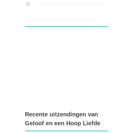
Recente uitzendingen van
Geloof en een Hoop Liefde