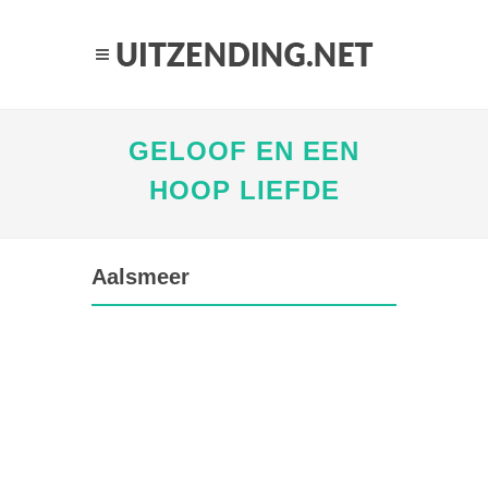
GELOOF EN EEN
HOOP LIEFDE
Aalsmeer