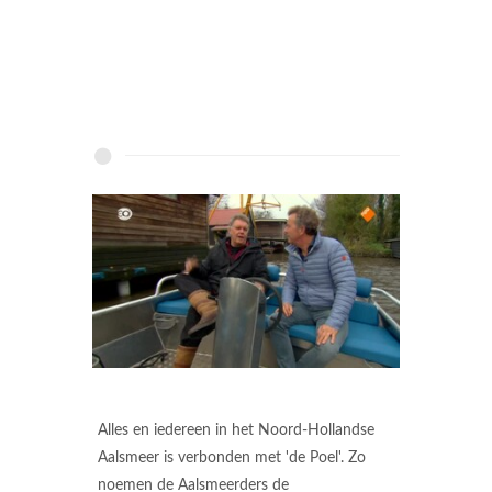
Alles en iedereen in het Noord-Hollandse
Aalsmeer is verbonden met 'de Poel'. Zo
noemen de Aalsmeerders de