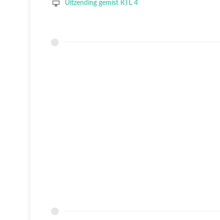
Uitzending gemist RTL 4