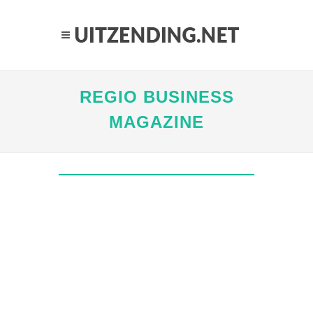
REGIO BUSINESS
MAGAZINE