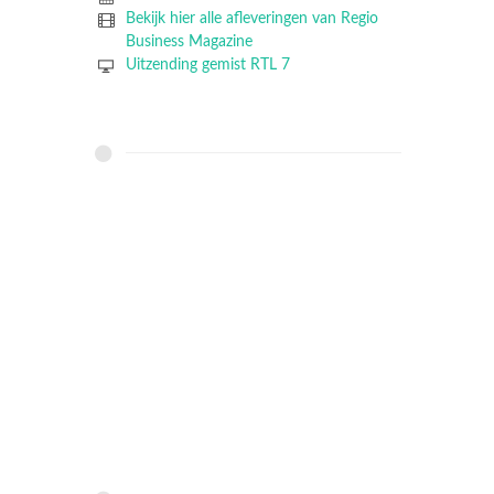
Bekijk hier alle afleveringen van Regio
Business Magazine
Uitzending gemist RTL 7