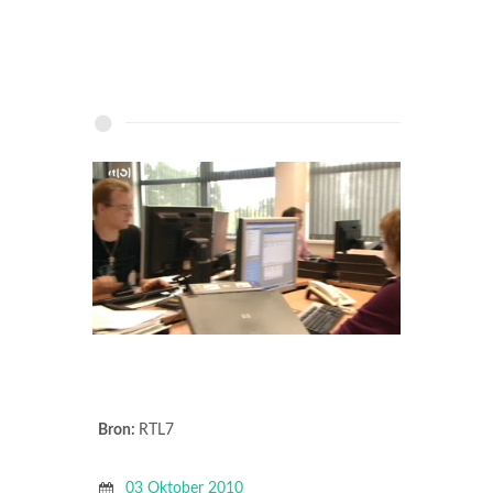
Bron:
RTL7
03 Oktober 2010