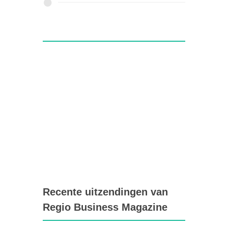
Recente uitzendingen van
Regio Business Magazine