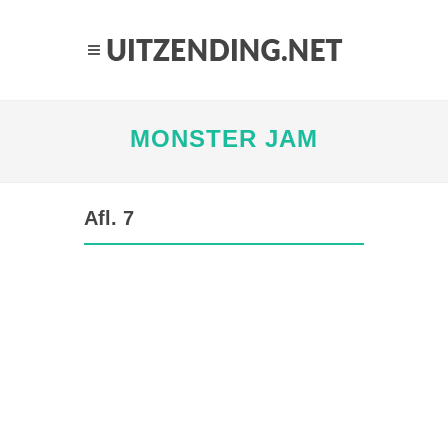
MONSTER JAM
Afl. 7