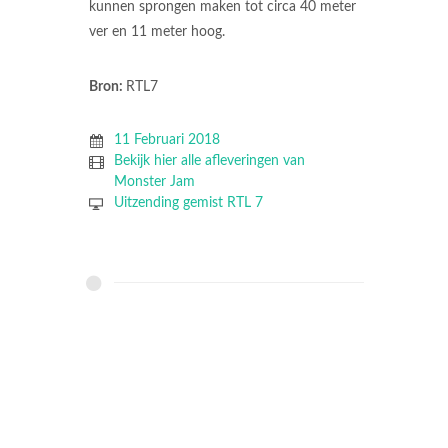
kunnen sprongen maken tot circa 40 meter
ver en 11 meter hoog.
Bron:
RTL7
11 Februari 2018
Bekijk hier alle afleveringen van
Monster Jam
Uitzending gemist RTL 7