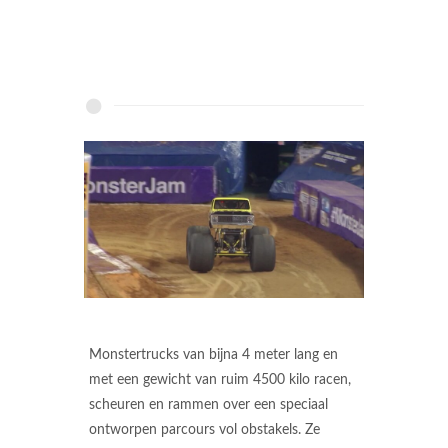
Monstertrucks van bijna 4 meter lang en
met een gewicht van ruim 4500 kilo racen,
scheuren en rammen over een speciaal
ontworpen parcours vol obstakels. Ze