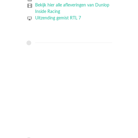
Bekijk hier alle afleveringen van Dunlop
Inside Racing
Uitzending gemist RTL 7