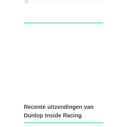
Recente uitzendingen van
Dunlop Inside Racing