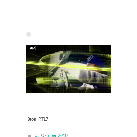
Bron:
RTL7
03 Oktober 2010