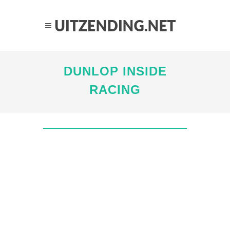
DUNLOP INSIDE
RACING