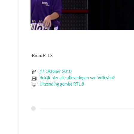
Bron:
RTL8
17 Oktober 2010
Bekijk hier alle afleveringen van Volleybal!
Uitzending gemist RTL 8