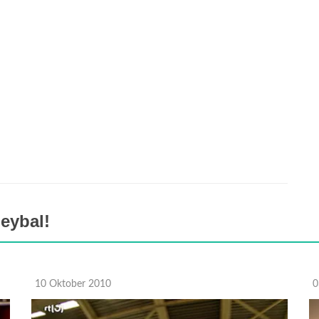
eybal!
10 Oktober 2010
0