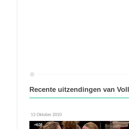
Recente uitzendingen van Voll
13 Oktober 2010