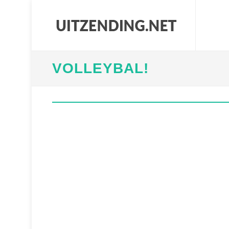
VOLLEYBAL!