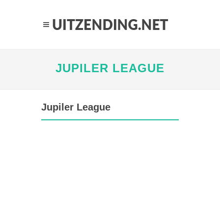
JUPILER LEAGUE
Jupiler League