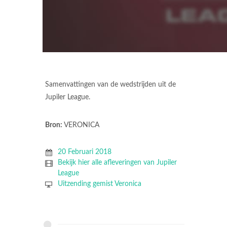
Samenvattingen van de wedstrijden uit de
Jupiler League.
Bron:
VERONICA
20 Februari 2018
Bekijk hier alle afleveringen van Jupiler
League
Uitzending gemist Veronica