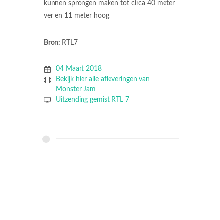
kunnen sprongen maken tot circa 40 meter
ver en 11 meter hoog.
Bron:
RTL7
04 Maart 2018
Bekijk hier alle afleveringen van
Monster Jam
Uitzending gemist RTL 7