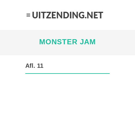
MONSTER JAM
Afl. 11