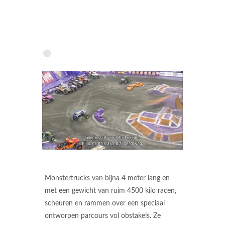
Monstertrucks van bijna 4 meter lang en
met een gewicht van ruim 4500 kilo racen,
scheuren en rammen over een speciaal
ontworpen parcours vol obstakels. Ze