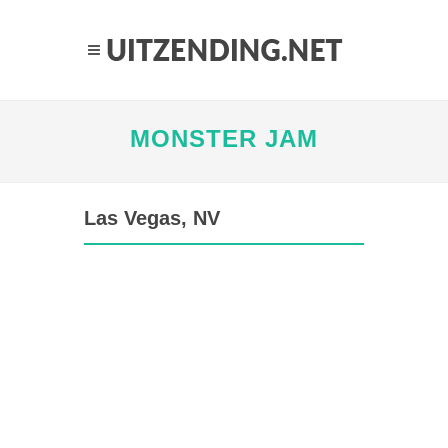
MONSTER JAM
Las Vegas, NV