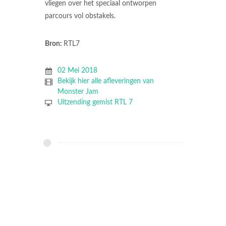
vliegen over het speciaal ontworpen
parcours vol obstakels.
Bron:
RTL7
02 Mei 2018
Bekijk hier alle afleveringen van
Monster Jam
Uitzending gemist RTL 7