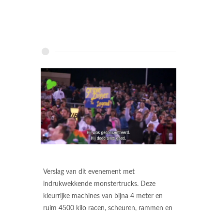
Verslag van dit evenement met
indrukwekkende monstertrucks. Deze
kleurrijke machines van bijna 4 meter en
ruim 4500 kilo racen, scheuren, rammen en