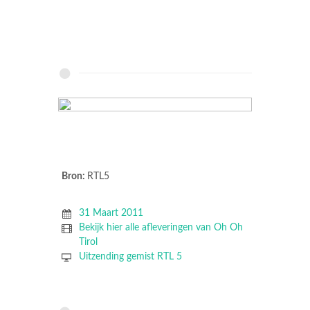
Bron:
RTL5
31 Maart 2011
Bekijk hier alle afleveringen van Oh Oh
Tirol
Uitzending gemist RTL 5