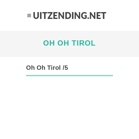
OH OH TIROL
Oh Oh Tirol /5