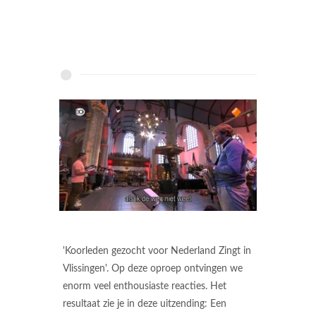
'Koorleden gezocht voor Nederland Zingt in
Vlissingen'. Op deze oproep ontvingen we
enorm veel enthousiaste reacties. Het
resultaat zie je in deze uitzending: Een