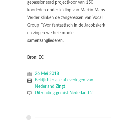
gepassioneerd projectkoor van 150
koorleden onder leiding van Martin Mans.
Verder klinken de zangeressen van Vocal
Group FaVor fantastisch in de Jacobskerk
en zingen we hele mooie
samenzangliederen.
Bron:
EO
26 Mei 2018
Bekijk hier alle afleveringen van
Nederland Zingt
Uitzending gemist Nederland 2