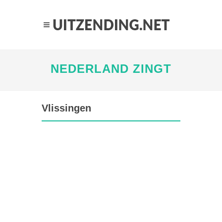
NEDERLAND ZINGT
Vlissingen