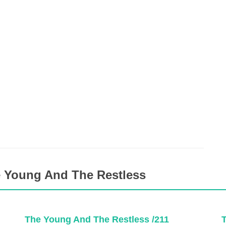
e Young And The Restless
The Young And The Restless /211