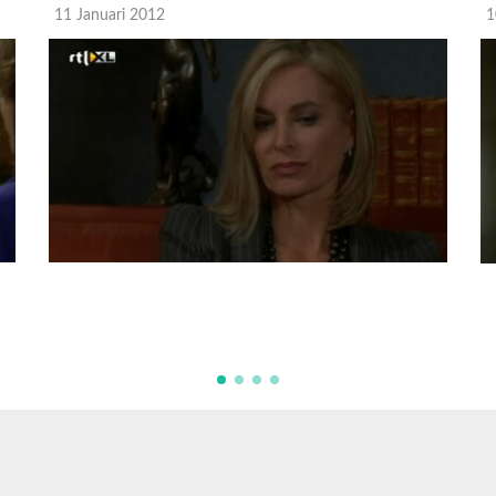
11 Januari 2012
1