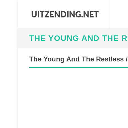
THE YOUNG AND THE 
The Young And The Restless /