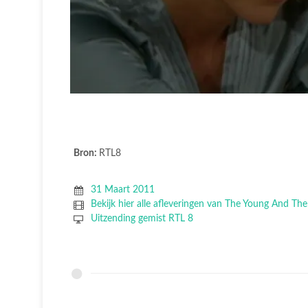
Bron:
RTL8
31 Maart 2011
Bekijk hier alle afleveringen van The Young And The
Uitzending gemist RTL 8