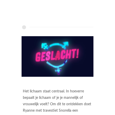
Het lichaam staat centraal. In hoeverre
bepaalt je lichaam of je je mannelijk of
vrouwelijk voelt? Om dit te ontdekken doet
Ryanne met travestiet Snorella een