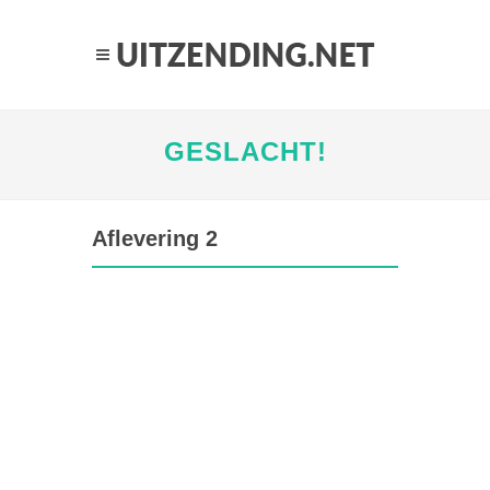
GESLACHT!
Aflevering 2