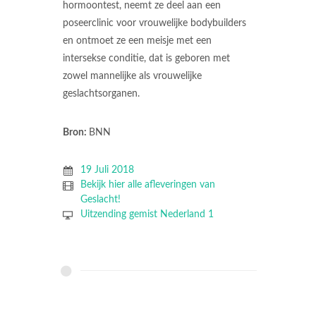
hormoontest, neemt ze deel aan een
poseerclinic voor vrouwelijke bodybuilders
en ontmoet ze een meisje met een
intersekse conditie, dat is geboren met
zowel mannelijke als vrouwelijke
geslachtsorganen.
Bron:
BNN
19 Juli 2018
Bekijk hier alle afleveringen van
Geslacht!
Uitzending gemist Nederland 1