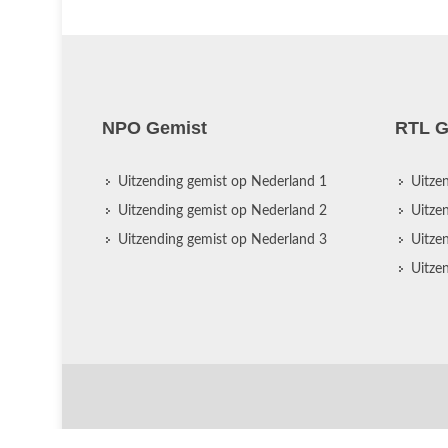
NPO Gemist
RTL G
Uitzending gemist op Nederland 1
Uitze
Uitzending gemist op Nederland 2
Uitze
Uitzending gemist op Nederland 3
Uitze
Uitze