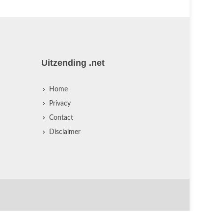
Uitzending .net
Home
Privacy
Contact
Disclaimer