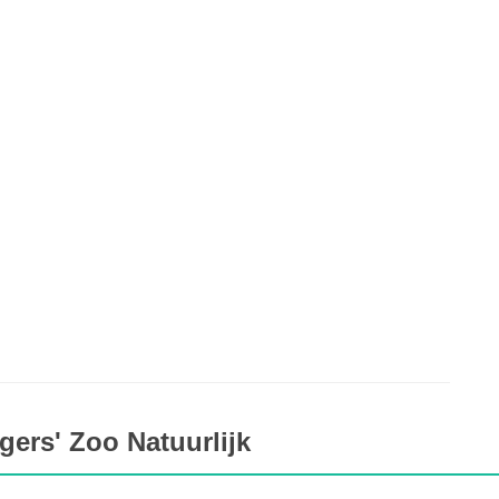
ers' Zoo Natuurlijk