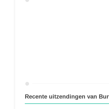
Recente uitzendingen van Burg