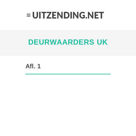
DEURWAARDERS UK
Afl. 1