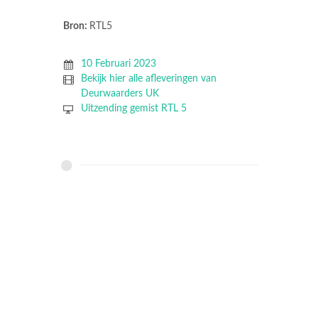
Bron:
RTL5
10 Februari 2023
Bekijk hier alle afleveringen van
Deurwaarders UK
Uitzending gemist RTL 5