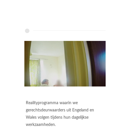
Realityprogramma waarin we
gerechtsdeurwaarders uit Engeland en
Wales volgen tijdens hun dagelijkse
werkzaamheden.