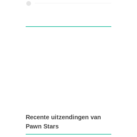
Recente uitzendingen van
Pawn Stars