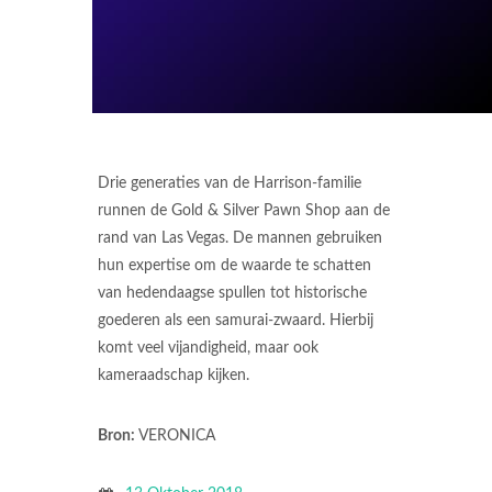
Drie generaties van de Harrison-familie
runnen de Gold & Silver Pawn Shop aan de
rand van Las Vegas. De mannen gebruiken
hun expertise om de waarde te schatten
van hedendaagse spullen tot historische
goederen als een samurai-zwaard. Hierbij
komt veel vijandigheid, maar ook
kameraadschap kijken.
Bron:
VERONICA