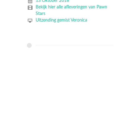
13 Oktober 2018
Bekijk hier alle afleveringen van Pawn
Stars
Uitzending gemist Veronica