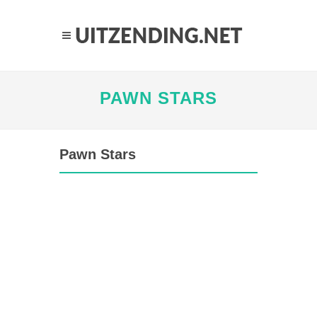
PAWN STARS
Pawn Stars