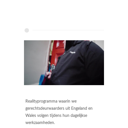
Realityprogramma waarin we
gerechtsdeurwaarders uit Engeland en
Wales volgen tijdens hun dagelijkse
werkzaamheden.