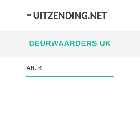
DEURWAARDERS UK
Afl. 4