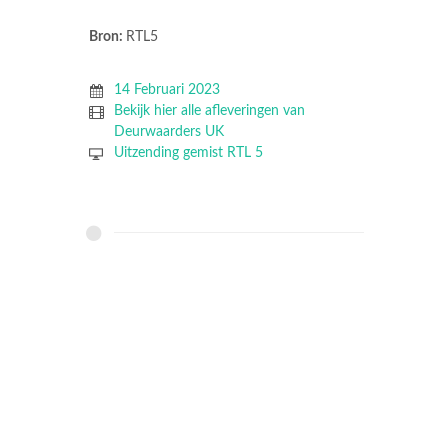
Bron:
RTL5
14 Februari 2023
Bekijk hier alle afleveringen van
Deurwaarders UK
Uitzending gemist RTL 5