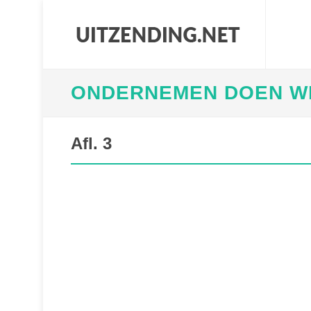
ONDERNEMEN DOEN W
Afl. 3