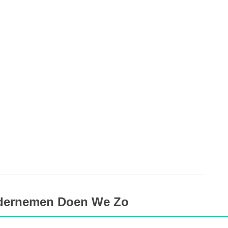
ndernemen Doen We Zo