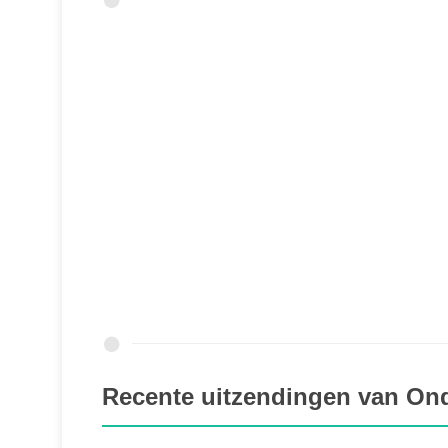
Recente uitzendingen van O