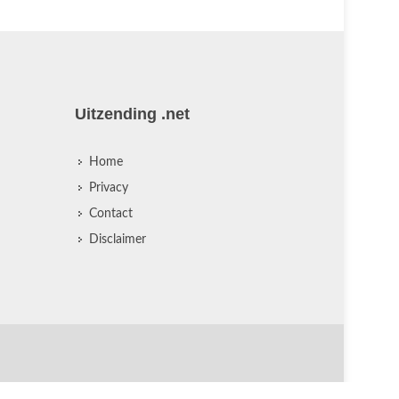
Uitzending .net
Home
Privacy
Contact
Disclaimer