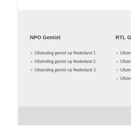
NPO Gemist
RTL G
Uitzending gemist op Nederland 1
Uitze
Uitzending gemist op Nederland 2
Uitze
Uitzending gemist op Nederland 3
Uitze
Uitze