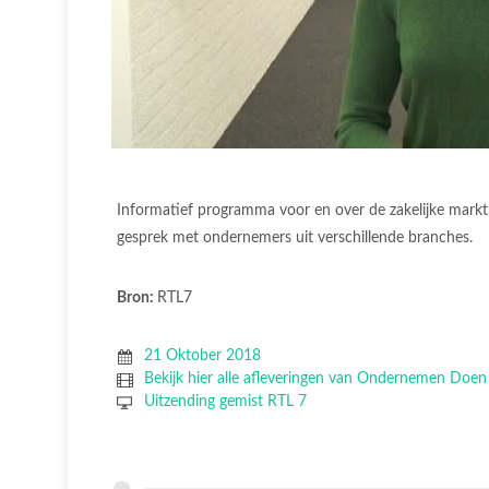
Informatief programma voor en over de zakelijke markt
gesprek met ondernemers uit verschillende branches.
Bron:
RTL7
21 Oktober 2018
Bekijk hier alle afleveringen van Ondernemen Doe
Uitzending gemist RTL 7