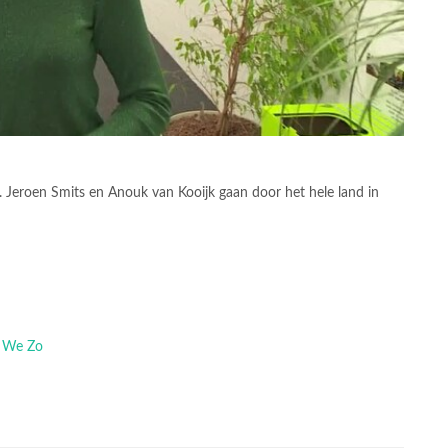
. Jeroen Smits en Anouk van Kooijk gaan door het hele land in
n We Zo