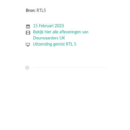
Bron:
RTL5
15 Februari 2023
Bekijk hier alle afleveringen van
Deurwaarders UK
Uitzending gemist RTL 5