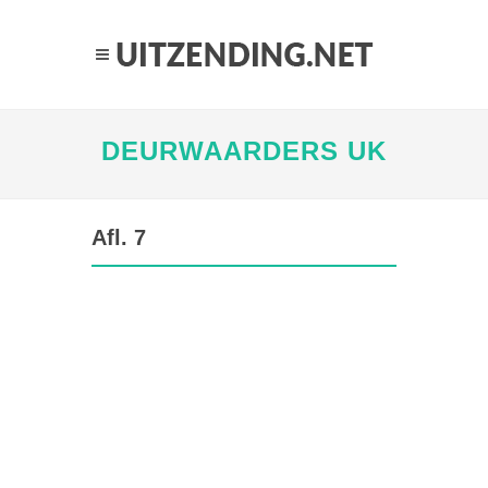
DEURWAARDERS UK
Afl. 7