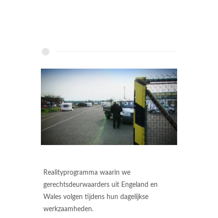
Realityprogramma waarin we
gerechtsdeurwaarders uit Engeland en
Wales volgen tijdens hun dagelijkse
werkzaamheden.