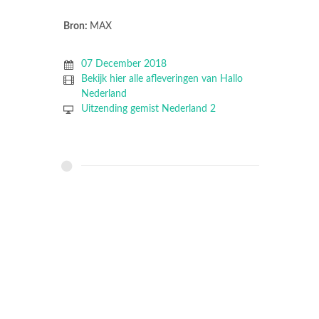
Bron:
MAX
07 December 2018
Bekijk hier alle afleveringen van Hallo
Nederland
Uitzending gemist Nederland 2