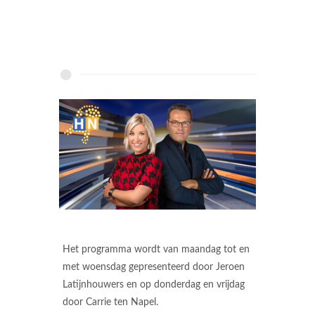
Het programma wordt van maandag tot en
met woensdag gepresenteerd door Jeroen
Latijnhouwers en op donderdag en vrijdag
door Carrie ten Napel.