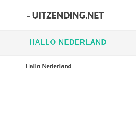
HALLO NEDERLAND
Hallo Nederland