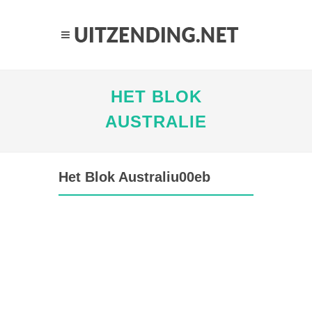
HET BLOK
AUSTRALIE
Het Blok Australiu00eb