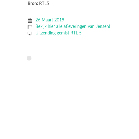
Bron:
RTL5
26 Maart 2019
Bekijk hier alle afleveringen van Jensen!
Uitzending gemist RTL 5