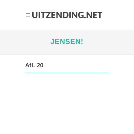
JENSEN!
Afl. 20