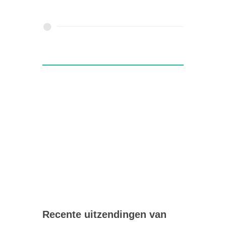
Recente uitzendingen van