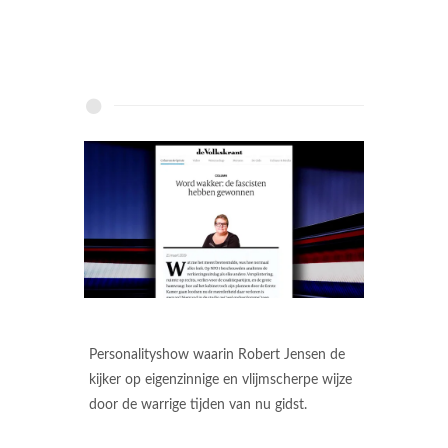
Personalityshow waarin Robert Jensen de
kijker op eigenzinnige en vlijmscherpe wijze
door de warrige tijden van nu gidst.