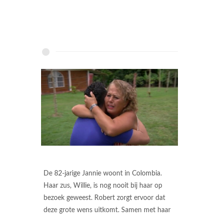
De 82-jarige Jannie woont in Colombia.
Haar zus, Willie, is nog nooit bij haar op
bezoek geweest. Robert zorgt ervoor dat
deze grote wens uitkomt. Samen met haar