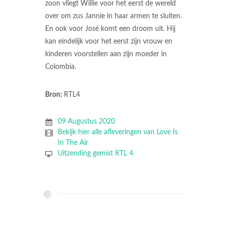
zoon vliegt Willie voor het eerst de wereld
over om zus Jannie in haar armen te sluiten.
En ook voor José komt een droom uit. Hij
kan eindelijk voor het eerst zijn vrouw en
kinderen voorstellen aan zijn moeder in
Colombia.
Bron:
RTL4
09 Augustus 2020
Bekijk hier alle afleveringen van Love Is
In The Air
Uitzending gemist RTL 4