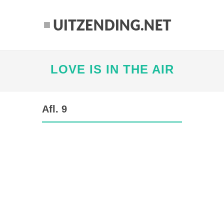
LOVE IS IN THE AIR
Afl. 9