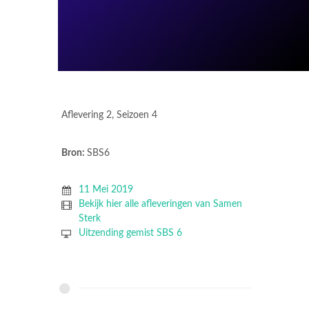
Aflevering 2, Seizoen 4
Bron:
SBS6
11 Mei 2019
Bekijk hier alle afleveringen van Samen
Sterk
Uitzending gemist SBS 6