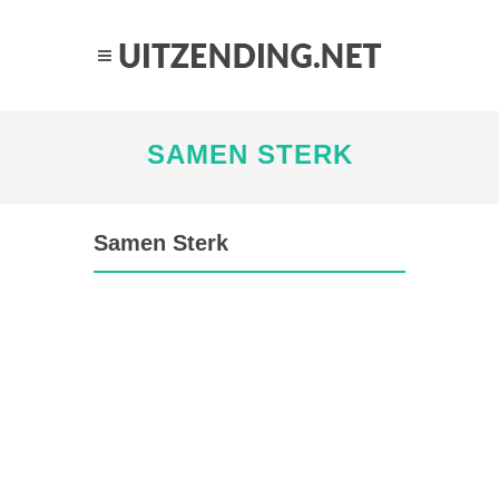
SAMEN STERK
Samen Sterk