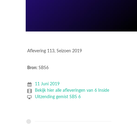
Aflevering 113, Seizoen 2019
Bron:
SBS6
11 Juni 2019
Bekijk hier alle afleveringen van 6 Inside
Uitzending gemist SBS 6