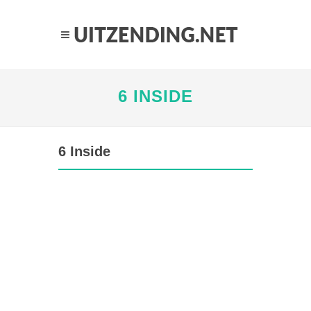
6 INSIDE
6 Inside