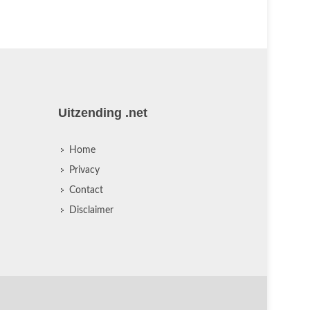
Uitzending .net
Home
Privacy
Contact
Disclaimer