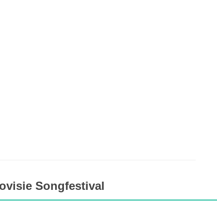
ovisie Songfestival