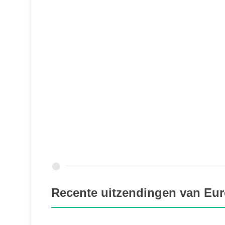
Recente uitzendingen van Eur