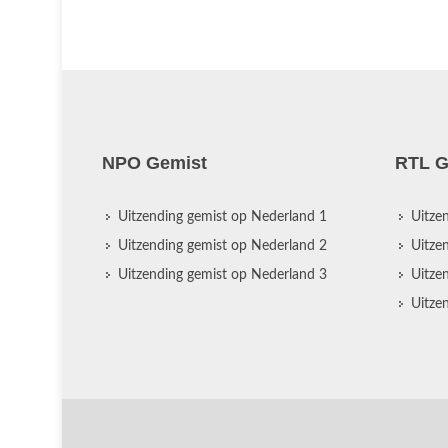
NPO Gemist
RTL G
Uitzending gemist op Nederland 1
Uitze
Uitzending gemist op Nederland 2
Uitze
Uitzending gemist op Nederland 3
Uitze
Uitze