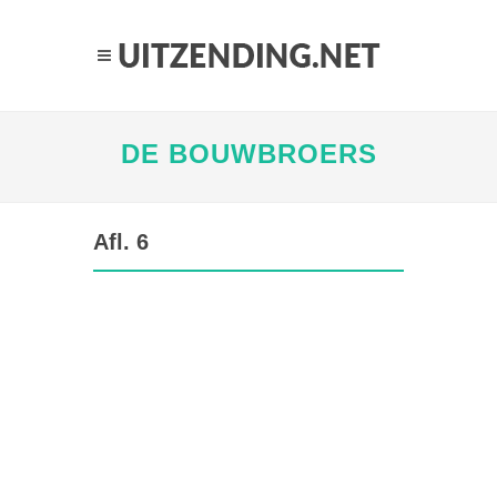
DE BOUWBROERS
Afl. 6