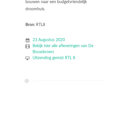
bouwen naar een budgetvriendelijk
droomhuis.
Bron:
RTL8
23 Augustus 2020
Bekijk hier alle afleveringen van De
Bouwbroers
Uitzending gemist RTL 8