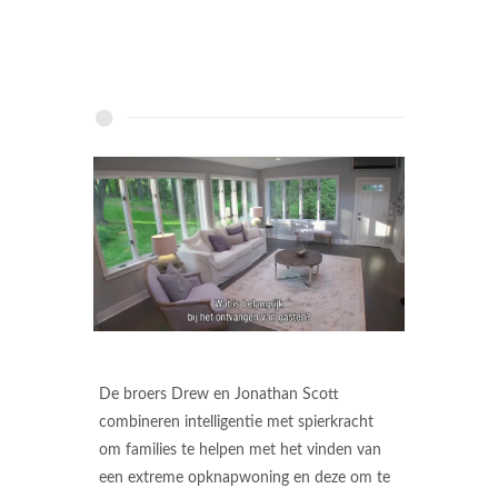
De broers Drew en Jonathan Scott
combineren intelligentie met spierkracht
om families te helpen met het vinden van
een extreme opknapwoning en deze om te