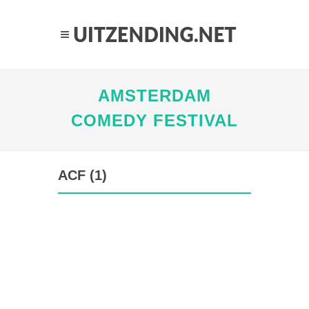
AMSTERDAM
COMEDY FESTIVAL
ACF (1)