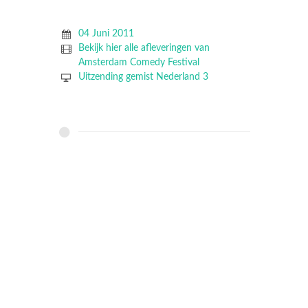
04 Juni 2011
Bekijk hier alle afleveringen van
Amsterdam Comedy Festival
Uitzending gemist Nederland 3