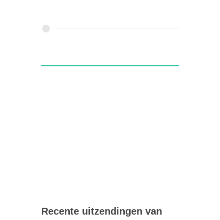
Recente uitzendingen van