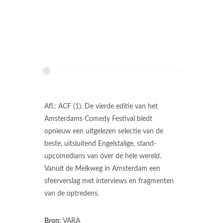
Afl.: ACF (1). De vierde editie van het
Amsterdams Comedy Festival biedt
opnieuw een uitgelezen selectie van de
beste, uitsluitend Engelstalige, stand-
upcomedians van over de hele wereld.
Vanuit de Melkweg in Amsterdam een
sfeerverslag met interviews en fragmenten
van de optredens.
Bron:
VARA