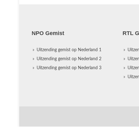
NPO Gemist
RTL G
Uitzending gemist op Nederland 1
Uitze
Uitzending gemist op Nederland 2
Uitze
Uitzending gemist op Nederland 3
Uitze
Uitze