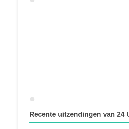
Recente uitzendingen van 24