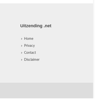
Uitzending .net
Home
Privacy
Contact
Disclaimer