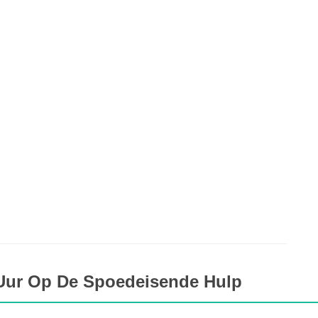
 Uur Op De Spoedeisende Hulp