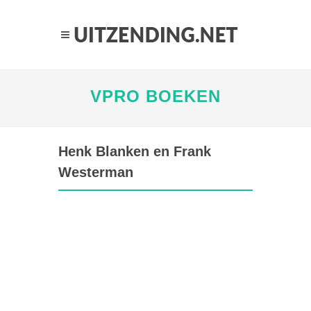
VPRO BOEKEN
Henk Blanken en Frank
Westerman