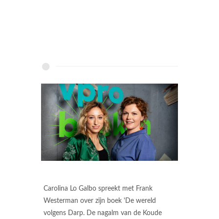
Carolina Lo Galbo spreekt met Frank
Westerman over zijn boek 'De wereld
volgens Darp. De nagalm van de Koude