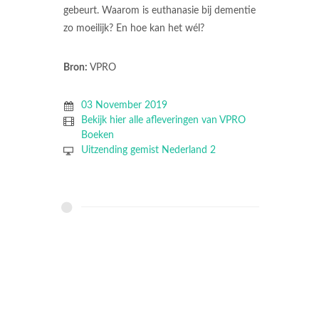
gebeurt. Waarom is euthanasie bij dementie
zo moeilijk? En hoe kan het wél?
Bron:
VPRO
03 November 2019
Bekijk hier alle afleveringen van VPRO
Boeken
Uitzending gemist Nederland 2