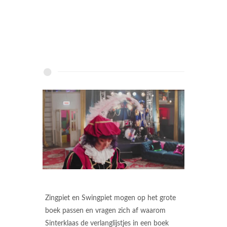
Zingpiet en Swingpiet mogen op het grote
boek passen en vragen zich af waarom
Sinterklaas de verlanglijstjes in een boek