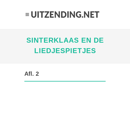
SINTERKLAAS EN DE
LIEDJESPIETJES
Afl. 2