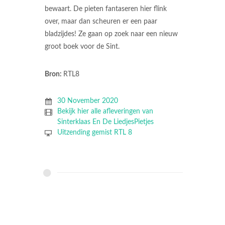
bewaart. De pieten fantaseren hier flink
over, maar dan scheuren er een paar
bladzijdes! Ze gaan op zoek naar een nieuw
groot boek voor de Sint.
Bron:
RTL8
30 November 2020
Bekijk hier alle afleveringen van
Sinterklaas En De LiedjesPietjes
Uitzending gemist RTL 8