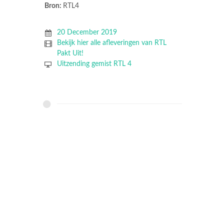
Bron:
RTL4
20 December 2019
Bekijk hier alle afleveringen van RTL
Pakt Uit!
Uitzending gemist RTL 4