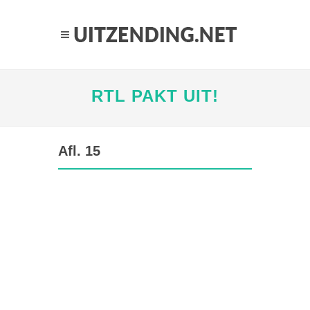
RTL PAKT UIT!
Afl. 15