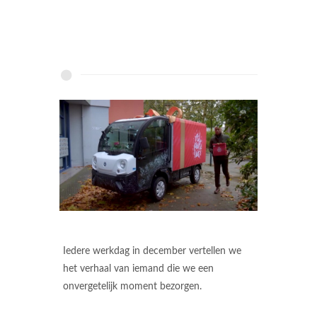
Iedere werkdag in december vertellen we
het verhaal van iemand die we een
onvergetelijk moment bezorgen.