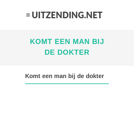
KOMT EEN MAN BIJ
DE DOKTER
Komt een man bij de dokter