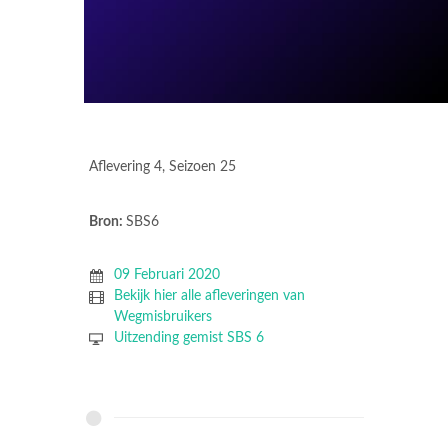
Aflevering 4, Seizoen 25
Bron:
SBS6
09 Februari 2020
Bekijk hier alle afleveringen van
Wegmisbruikers
Uitzending gemist SBS 6