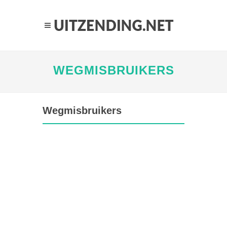
WEGMISBRUIKERS
Wegmisbruikers