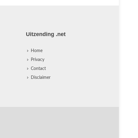
Uitzending .net
Home
Privacy
Contact
Disclaimer