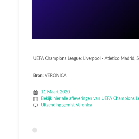
UEFA Champions League: Liverpool - Atletico Madrid,
Bron:
VERONICA
11 Maart 2020
Bekijk hier alle afleveringen van UEFA Champions L
Uitzending gemist Veronica