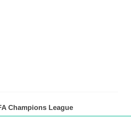
EFA Champions League