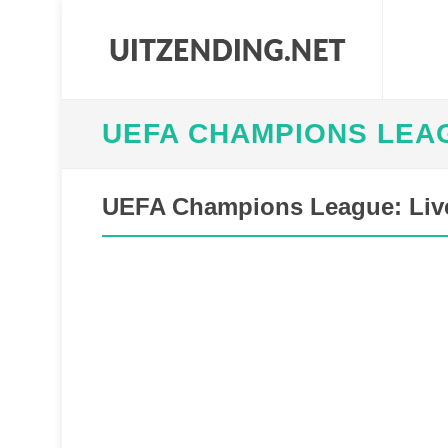
UEFA CHAMPIONS LEA
UEFA Champions League: Liver