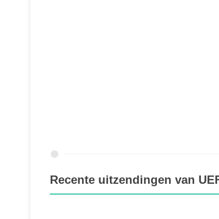
Recente uitzendingen van U