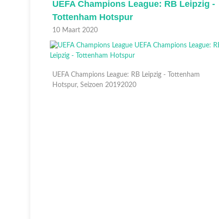
s
UEFA Champions League: RB Leipzig -
 Hotspur
Tottenham Hotspur
10 Maart 2020
eipzig -
UEFA Champions League: RB Leipzig - Tottenham
Hotspur, Seizoen 20192020