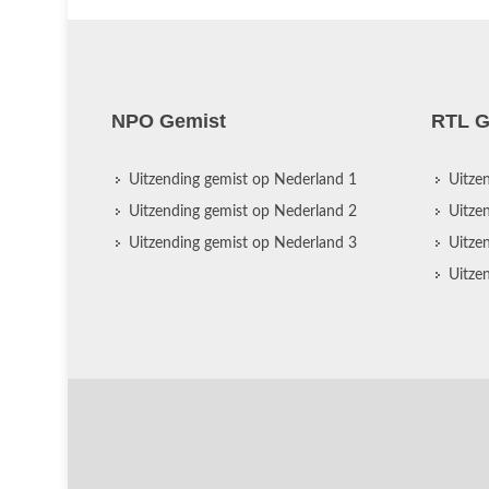
NPO Gemist
RTL G
Uitzending gemist op Nederland 1
Uitze
Uitzending gemist op Nederland 2
Uitze
Uitzending gemist op Nederland 3
Uitze
Uitze