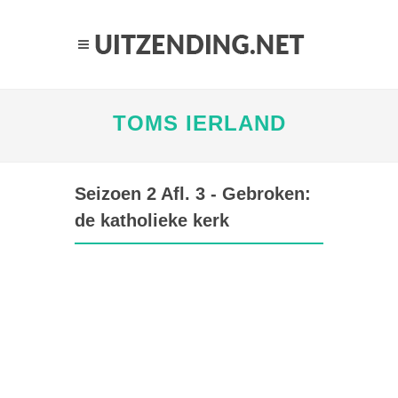
TOMS IERLAND
Seizoen 2 Afl. 3 - Gebroken:
de katholieke kerk