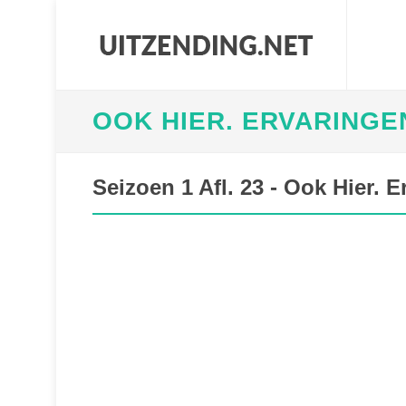
OOK HIER. ERVARINGE
Seizoen 1 Afl. 23 - Ook Hier.