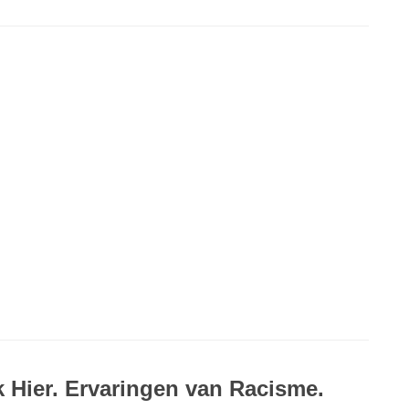
 Hier. Ervaringen van Racisme.