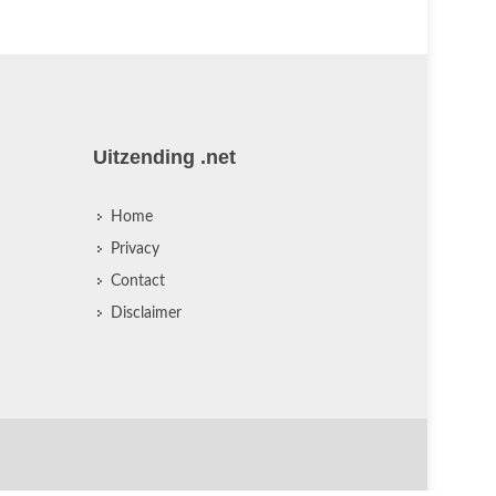
Uitzending .net
Home
Privacy
Contact
Disclaimer