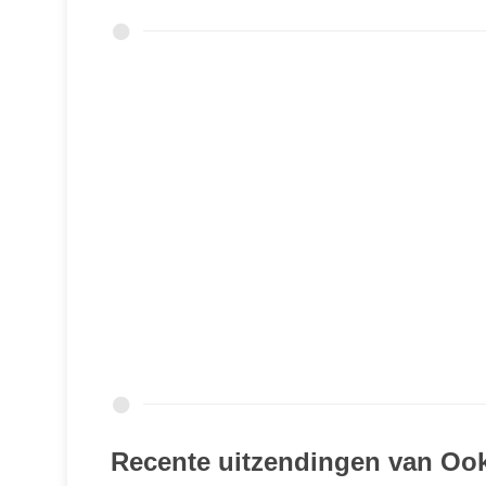
Recente uitzendingen van Ook