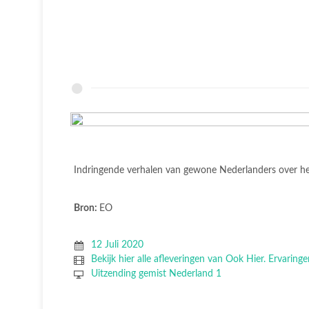
Indringende verhalen van gewone Nederlanders over h
Bron:
EO
12 Juli 2020
Bekijk hier alle afleveringen van Ook Hier. Ervaring
Uitzending gemist Nederland 1