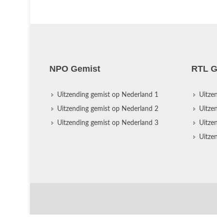
NPO Gemist
RTL G
Uitzending gemist op Nederland 1
Uitze
Uitzending gemist op Nederland 2
Uitze
Uitzending gemist op Nederland 3
Uitze
Uitze