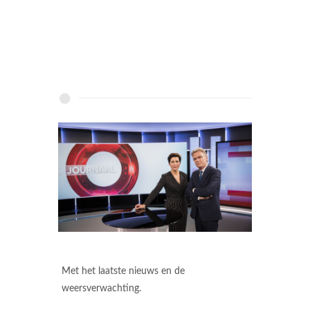
Met het laatste nieuws en de
weersverwachting.