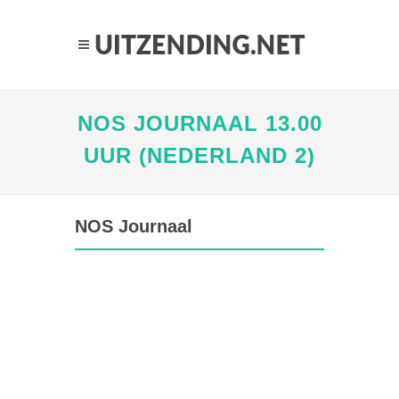
NOS JOURNAAL 13.00
UUR (NEDERLAND 2)
NOS Journaal